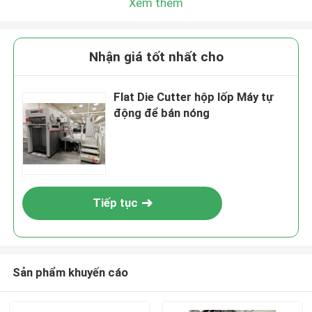
Xem thêm
Nhận giá tốt nhất cho
Flat Die Cutter hộp lốp Máy tự
động để bán nóng
Tiếp tục
Sản phẩm khuyến cáo