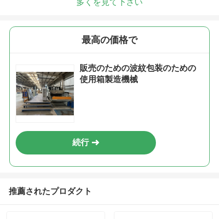
多くを見て下さい
最高の価格で
販売のための波紋包装のための
使用箱製造機械
続行
推薦されたプロダクト