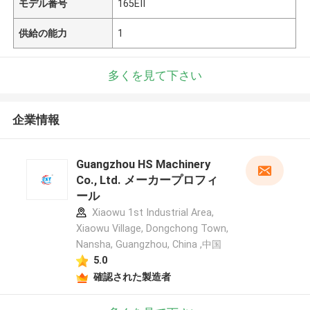
モデル番号
165EII
供給の能力
1
多くを見て下さい
企業情報
Guangzhou HS Machinery
Co., Ltd. メーカープロフィ
ール
Xiaowu 1st Industrial Area,
Xiaowu Village, Dongchong Town,
Nansha, Guangzhou, China ,中国
5.0
確認された製造者