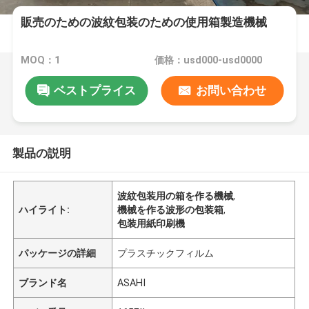
販売のための波紋包装のための使用箱製造機械
MOQ：1
価格：usd000-usd0000
ベストプライス
お問い合わせ
製品の説明
波紋包装用の箱を作る機械
,
ハイライト:
機械を作る波形の包装箱
,
包装用紙印刷機
パッケージの詳細
プラスチックフィルム
ブランド名
ASAHI