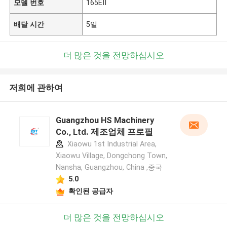
모델 번호
165EII
배달 시간
5일
더 많은 것을 전망하십시오
저희에 관하여
Guangzhou HS Machinery
Co., Ltd. 제조업체 프로필
Xiaowu 1st Industrial Area,
Xiaowu Village, Dongchong Town,
Nansha, Guangzhou, China ,중국
5.0
확인된 공급자
더 많은 것을 전망하십시오