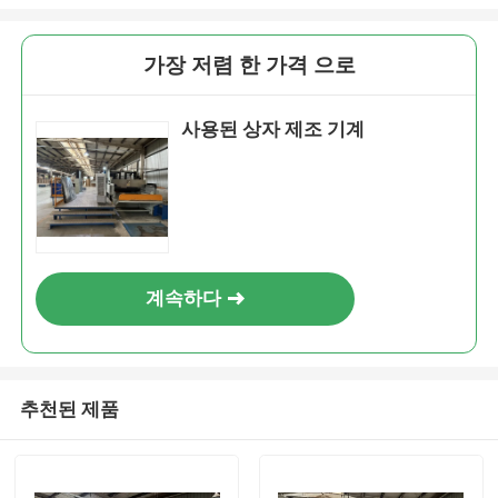
가장 저렴 한 가격 으로
사용된 상자 제조 기계
계속하다
추천된 제품