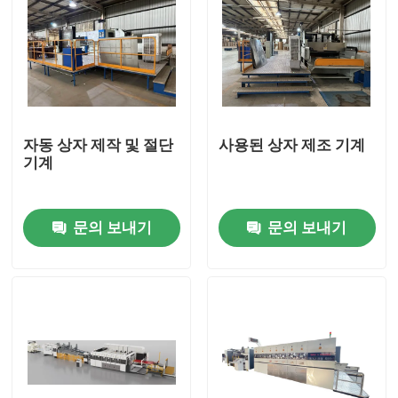
자동 상자 제작 및 절단
사용된 상자 제조 기계
기계
문의 보내기
문의 보내기
집
제품
동영상