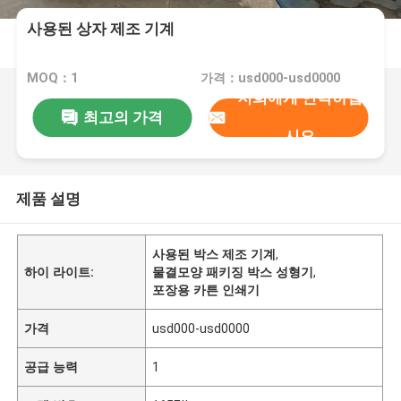
사용된 상자 제조 기계
MOQ：1
가격：usd000-usd0000
저희에게 연락하십
최고의 가격
시오
제품 설명
사용된 박스 제조 기계
,
하이 라이트:
물결모양 패키징 박스 성형기
,
포장용 카튼 인쇄기
가격
usd000-usd0000
공급 능력
1