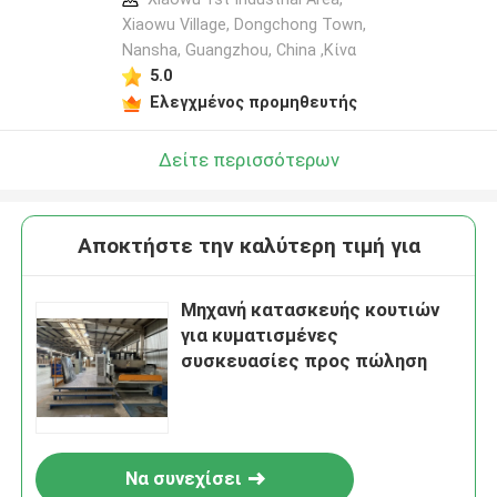
Xiaowu Village, Dongchong Town,
Nansha, Guangzhou, China ,Κίνα
5.0
Ελεγχμένος προμηθευτής
Δείτε περισσότερων
Αποκτήστε την καλύτερη τιμή για
Μηχανή κατασκευής κουτιών
για κυματισμένες
συσκευασίες προς πώληση
Να συνεχίσει