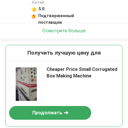
,Китай
5.0
Подтверженный
поставщик
Осмотрите больше
Получить лучшую цену для
Cheaper Price Small Corrugated
Box Making Machine
Продолжать