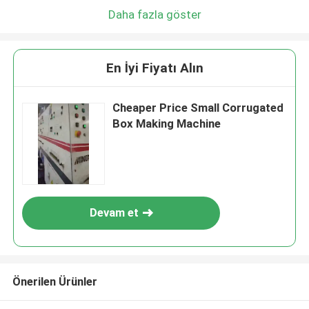
Daha fazla göster
En İyi Fiyatı Alın
Cheaper Price Small Corrugated
Box Making Machine
Devam et
Önerilen Ürünler