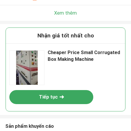
Xem thêm
Nhận giá tốt nhất cho
Cheaper Price Small Corrugated
Box Making Machine
Tiếp tục
Sản phẩm khuyến cáo