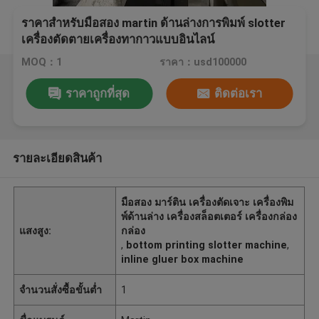
ราคาสำหรับมือสอง martin ด้านล่างการพิมพ์ slotter
เครื่องตัดตายเครื่องทากาวแบบอินไลน์
MOQ：1
ราคา：usd100000
ราคาถูกที่สุด
ติดต่อเรา
รายละเอียดสินค้า
มือสอง มาร์ติน เครื่องตัดเจาะ เครื่องพิม
พ์ด้านล่าง เครื่องสล็อตเตอร์ เครื่องกล่อง
แสงสูง:
กล่อง
,
bottom printing slotter machine
,
inline gluer box machine
จำนวนสั่งซื้อขั้นต่ำ
1