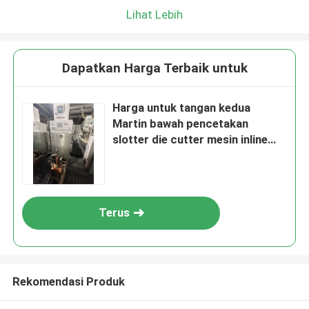
Lihat Lebih
Dapatkan Harga Terbaik untuk
Harga untuk tangan kedua
Martin bawah pencetakan
slotter die cutter mesin inline
gluer
Terus
Rekomendasi Produk