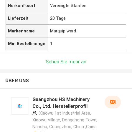
Herkunftsort
Vereinigte Staaten
Lieferzeit
20 Tage
Markenname
Marquip ward
Min Bestellmenge
1
Sehen Sie mehr an
ÜBER UNS
Guangzhou HS Machinery
Co., Ltd. Herstellerprofil
Xiaowu 1st Industrial Area,
Xiaowu Village, Dongchong Town,
Nansha, Guangzhou, China ,China