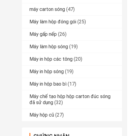
máy carton sóng
(47)
Máy làm hộp đóng gói
(25)
Máy gấp nếp
(26)
Máy làm hộp sóng
(19)
Máy in hộp các tông
(20)
Máy in hộp sóng
(19)
Máy in hộp bao bì
(17)
Máy chế tạo hộp hộp carton đúc sóng
đã sử dụng
(32)
Máy hộp cũ
(27)