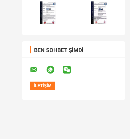
BEN SOHBET ŞIMDI